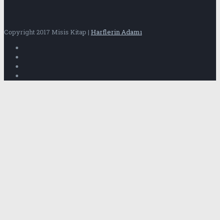
Copyright 2017 Misis Kitap |
Harflerin Adamı