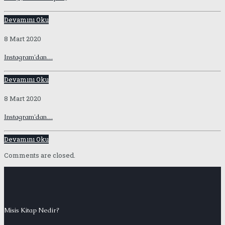
Devamını Oku
8 Mart 2020
Instagram'dan…
Devamını Oku
8 Mart 2020
Instagram'dan…
Devamını Oku
Comments are closed.
Misis Kitap Nedir?