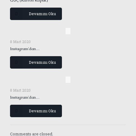
GÜÇ (Karton Kapak)
Devamını Oku
8 Mart 2020
Instagram'dan…
Devamını Oku
8 Mart 2020
Instagram'dan…
Devamını Oku
Comments are closed.