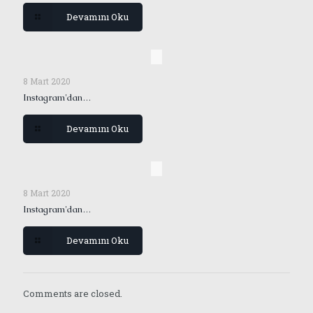
Devamını Oku
8 Mart 2020
Instagram'dan…
Devamını Oku
8 Mart 2020
Instagram'dan…
Devamını Oku
Comments are closed.