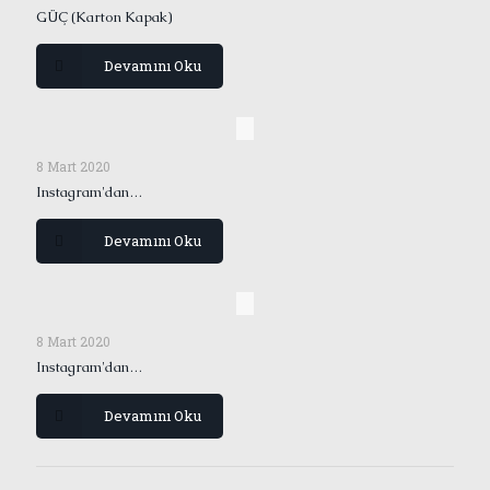
GÜÇ (Karton Kapak)
Devamını Oku
8 Mart 2020
Instagram'dan…
Devamını Oku
8 Mart 2020
Instagram'dan…
Devamını Oku